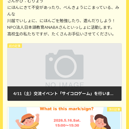
さんかひ：むりょう
にほんにきて不安があったり、べんきょうにこまっている、み
んな
川越でいしょに、にほんごを勉強したり、遊んだりしよう！
NPO法人日本語教育ANABAさんといっしょに活動します。
高校生の私たちですが、たくさんお手伝いさせてください。
前の記事
4/11（土）交流イベント「サイコロゲーム」を行います！
2026年3月21日
次の記事