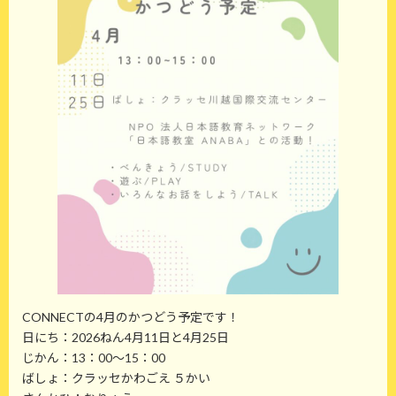
:
CONNECTの4月のかつどう予定です！
日にち：2026ねん4月11日と4月25日
じかん：13：00～15：00
ばしょ：クラッセかわごえ ５かい